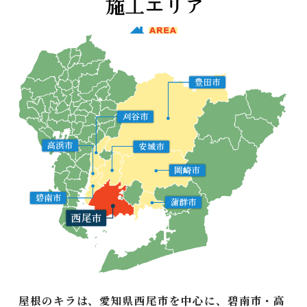
屋根のキラは、愛知県西尾市を中心に、碧南市・高