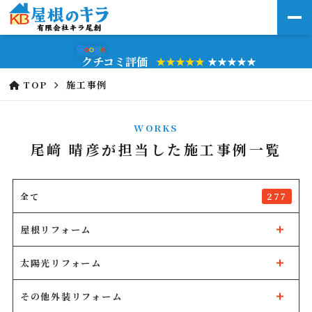
クチコミ評価
★★★★★
★★★★★
TOP
施工事例
WORKS
尾﨑 晴彦が担当した施工事例一覧
277
全て
屋根リフォーム
太陽光リフォーム
その他外装リフォーム