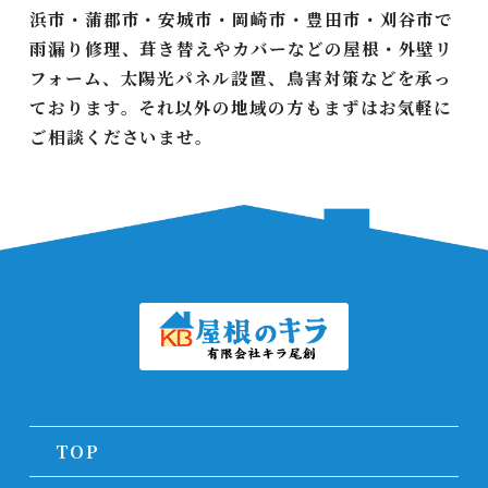
浜市・蒲郡市・安城市・岡崎市・豊田市・刈谷市で
雨漏り修理、葺き替えやカバーなどの屋根・外壁リ
フォーム、太陽光パネル設置、鳥害対策などを承っ
ております。それ以外の地域の方もまずはお気軽に
ご相談くださいませ。
TOP