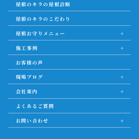
屋根のキラの屋根診断
屋根のキラのこだわり
屋根お守りメニュー
施工事例
お客様の声
現場ブログ
会社案内
よくあるご質問
お問い合わせ