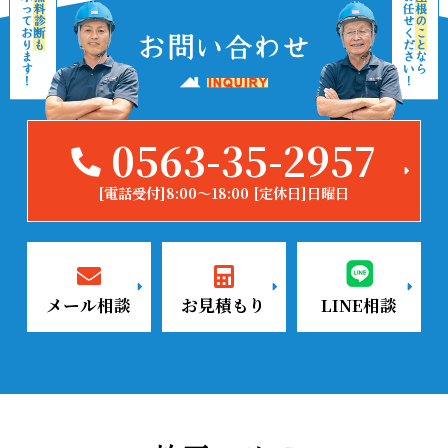
0563-35-2957
[電話受付]8:00～18:00 [定休日]日曜日
メール相談
お見積もり
LINE相談