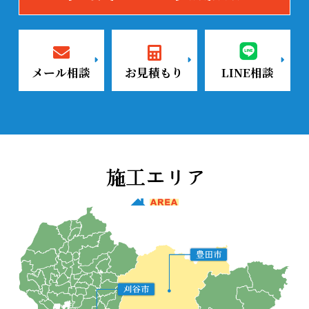
メール相談
お見積もり
LINE相談