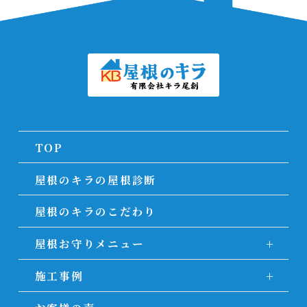
TOP
屋根のキラの屋根診断
屋根のキラのこだわり
屋根お守りメニュー
施工事例