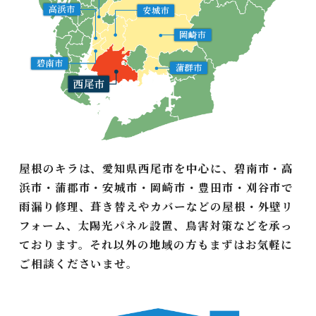
屋根のキラは、愛知県西尾市を中心に、碧南市・高
浜市・蒲郡市・安城市・岡崎市・豊田市・刈谷市で
雨漏り修理、葺き替えやカバーなどの屋根・外壁リ
フォーム、太陽光パネル設置、鳥害対策などを承っ
ております。それ以外の地域の方もまずはお気軽に
ご相談くださいませ。