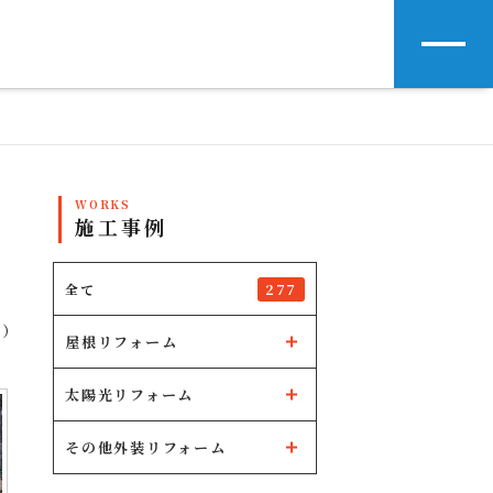
WORKS
施工事例
277
全て
り）
屋根リフォーム
太陽光リフォーム
その他外装リフォーム