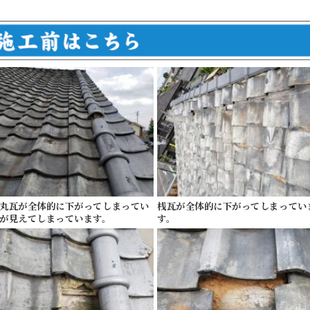
丸瓦が全体的に下がってしまってい
桟瓦が全体的に下がってしまってい
が見えてしまっています。
す。