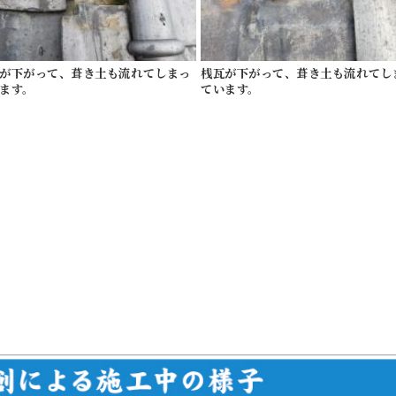
が下がって、葺き土も流れてしまっ
桟瓦が下がって、葺き土も流れてし
ます。
ています。