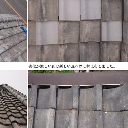
劣化が激しい瓦は新しい瓦へ差し替えをしました。