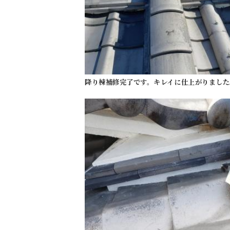
降り棟補修完了です。キレイに仕上がりました