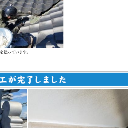
を塗っています。