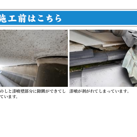
のしと漆喰壁部分に隙間ができてし
漆喰が剥がれてしまっています。
ています。