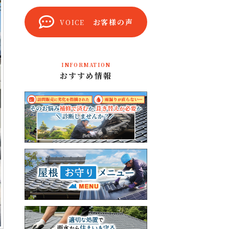
お客様の声
VOICE
INFORMATION
おすすめ情報