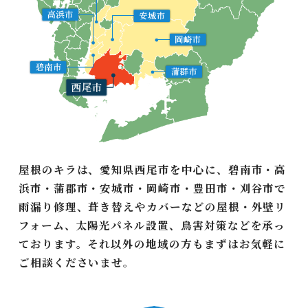
屋根のキラは、愛知県西尾市を中心に、碧南市・高
浜市・蒲郡市・安城市・岡崎市・豊田市・刈谷市で
雨漏り修理、葺き替えやカバーなどの屋根・外壁リ
フォーム、太陽光パネル設置、鳥害対策などを承っ
ております。それ以外の地域の方もまずはお気軽に
ご相談くださいませ。