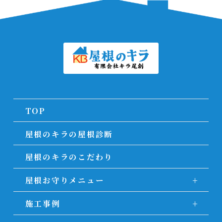
TOP
屋根のキラの屋根診断
屋根のキラのこだわり
屋根お守りメニュー
施工事例