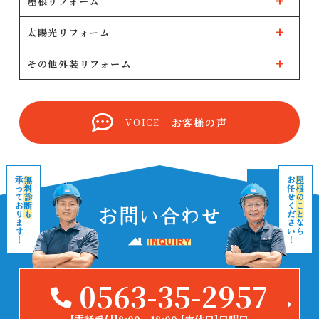
屋根リフォーム
太陽光リフォーム
その他外装リフォーム
お客様の声
VOICE
0563-35-2957