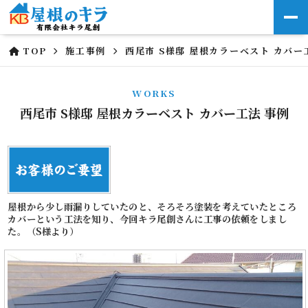
TOP
施工事例
西尾市 S様邸 屋根カラーベスト カバー
WORKS
西尾市 S様邸 屋根カラーベスト カバー工法 事例
屋根から少し雨漏りしていたのと、そろそろ塗装を考えていたところ
カバーという工法を知り、今回キラ尾創さんに工事の依頼をしまし
た。（S様より）