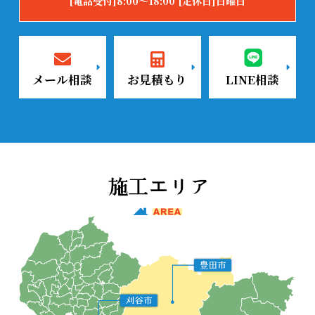
[電話受付]8:00～18:00 [定休日]日曜日
メール相談
お見積もり
LINE相談