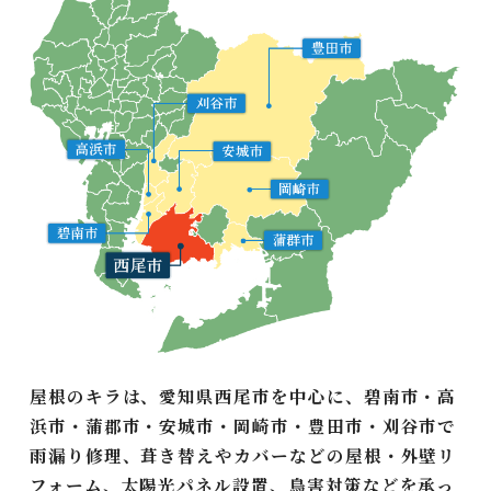
屋根のキラは、愛知県西尾市を中心に、碧南市・高
浜市・蒲郡市・安城市・岡崎市・豊田市・刈谷市で
雨漏り修理、葺き替えやカバーなどの屋根・外壁リ
フォーム、太陽光パネル設置、鳥害対策などを承っ