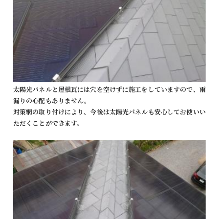
太陽光パネルと屋根瓦には穴を空けずに施工をしていますので、雨
漏りの心配もありません。
対策網の取り付けにより、今後は太陽光パネルも安心してお使いい
ただくことができます。