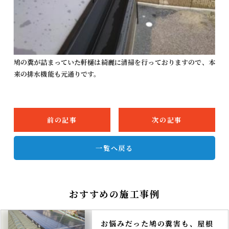
鳩の糞が詰まっていた軒樋は綺麗に清掃を行っておりますので、本
来の排水機能も元通りです。
前の記事
次の記事
一覧へ戻る
おすすめの施工事例
お悩みだった鳩の糞害も、屋根