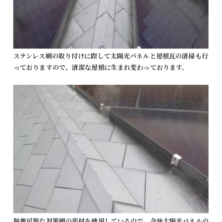
ステンレス網の取り付けに際して太陽光パネルと屋根瓦の清掃も行
っておりますので、清潔な屋根に生まれ変わっております。
脱着可能な対策網の部材を使用しているので、今後太陽光パネルの