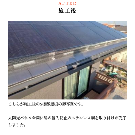
AFTER
施工後
こちらが施工後のS様邸屋根の御写真です。
太陽光パネル全周に鳩の侵入防止のステンレス網を取り付けが完了
しました。