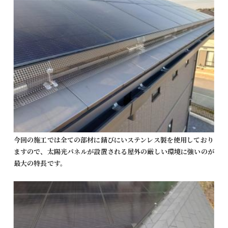
今回の施工では全ての部材に錆びにいステンレス製を使用しており
ますので、太陽光パネルが設置される屋外の厳しい環境に強いのが
最大の特長です。