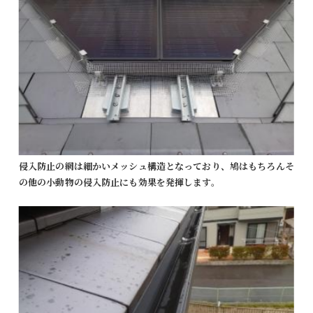
侵入防止の網は細かいメッシュ構造となっており、鳩はもちろんそ
の他の小動物の侵入防止にも効果を発揮します。