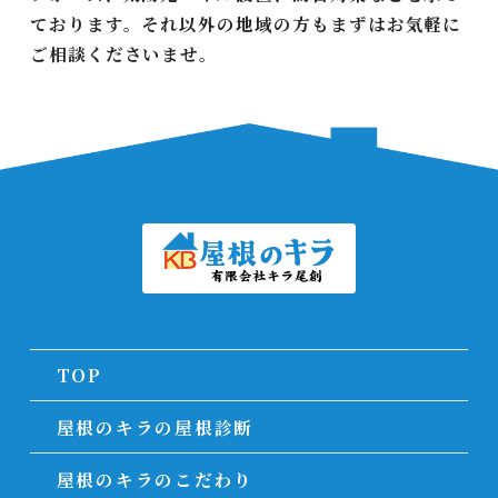
ております。それ以外の地域の方もまずはお気軽に
ご相談くださいませ。
TOP
屋根のキラの屋根診断
屋根のキラのこだわり