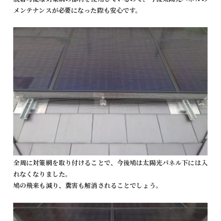
メンテナンスが必要になった際も安心です。
全周に対策網を取り付けることで、今後鳩は太陽光パネル下には入
れなくなりました。
鳩の飛来も減り、糞害も解消されることでしょう。