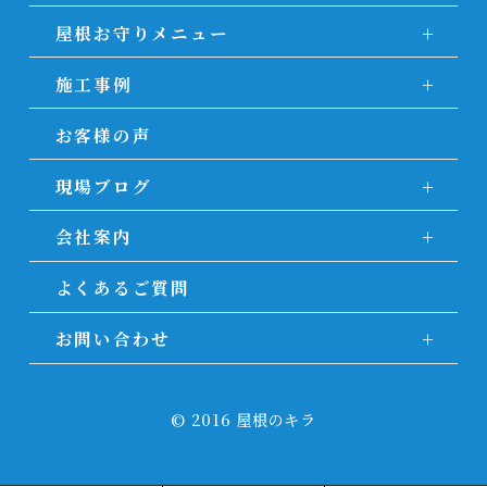
屋根お守りメニュー
施工事例
お客様の声
現場ブログ
会社案内
よくあるご質問
お問い合わせ
© 2016 屋根のキラ