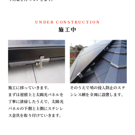
UNDER CONSTRUCTION
施工中
施工に移っていきます。
そのうえで鳩の侵入防止のステ
まずは屋根上と太陽光パネルを
ンレス網を全周に設置します。
丁寧に清掃したうえで、太陽光
パネルの下側と上側にステンレ
ス金具を取り付けていきます。