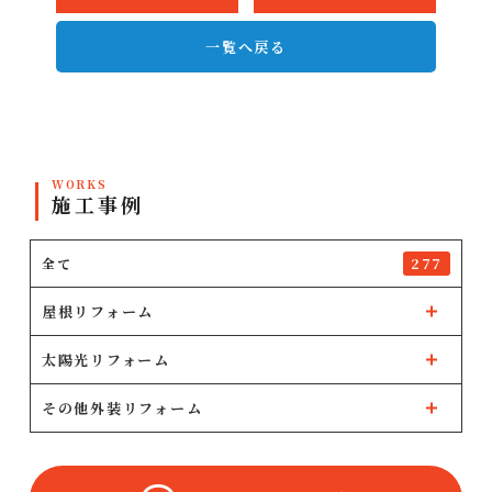
一覧へ戻る
WORKS
施工事例
全て
277
屋根リフォーム
太陽光リフォーム
その他外装リフォーム