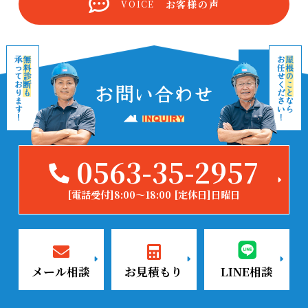
お客様の声
VOICE
0563-35-2957
[電話受付]8:00～18:00 [定休日]日曜日
メール相談
お見積もり
LINE相談