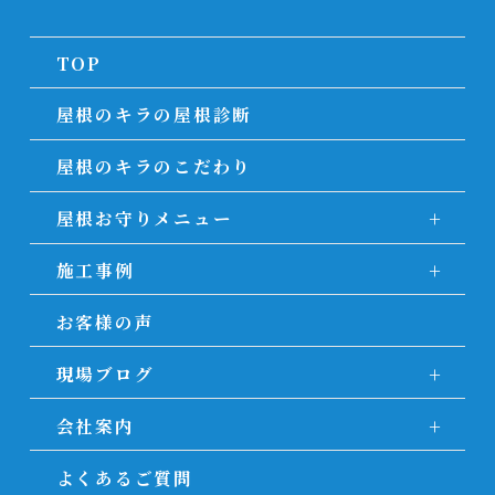
TOP
屋根のキラの屋根診断
屋根のキラのこだわり
屋根お守りメニュー
施工事例
お客様の声
現場ブログ
会社案内
よくあるご質問