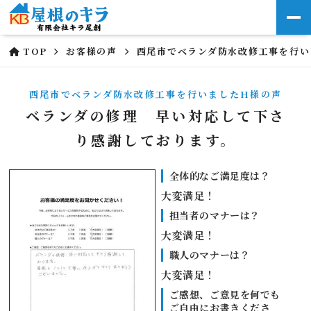
TOP
お客様の声
西尾市でベランダ防水改修工事を行い
西尾市でベランダ防水改修工事を行いましたH様の声
ベランダの修理 早い対応して下さ
り感謝しております。
全体的なご満足度は？
大変満足！
担当者のマナーは？
大変満足！
職人のマナーは？
大変満足！
ご感想、ご意見を何でも
ご自由にお書きくださ