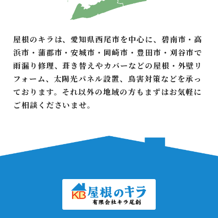
屋根のキラは、愛知県西尾市を中心に、碧南市・高
浜市・蒲郡市・安城市・岡崎市・豊田市・刈谷市で
雨漏り修理、葺き替えやカバーなどの屋根・外壁リ
フォーム、太陽光パネル設置、鳥害対策などを承っ
ております。それ以外の地域の方もまずはお気軽に
ご相談くださいませ。