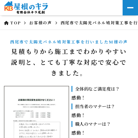
TOP
お客様の声
西尾市で太陽光パネル鳩対策工事を
西尾市で太陽光パネル鳩対策工事を行いましたM様の声
見積もりから施工までわかりやすい
説明と、とても丁寧な対応で安心で
きました。
全体的なご満足度は？
感動！
担当者のマナーは？
感動！
職人のマナーは？
感動！