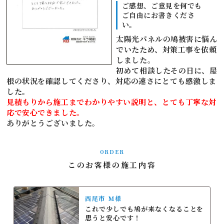
ご感想、ご意見を何でも
ご自由にお書きくださ
い。
太陽光パネルの鳩被害に悩ん
でいたため、対策工事を依頼
しました。
初めて相談したその日に、屋
根の状況を確認してくださり、対応の速さにとても感激しま
した。
見積もりから施工までわかりやすい説明と、とても丁寧な対
応で安心できました。
ありがとうございました。
ORDER
このお客様の施工内容
西尾市 M様
これで少しでも鳩が来なくなることを
思うと安心です！