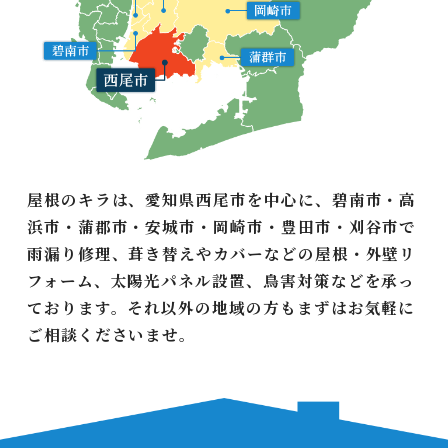
屋根のキラは、愛知県西尾市を中心に、碧南市・高
浜市・蒲郡市・安城市・岡崎市・豊田市・刈谷市で
雨漏り修理、葺き替えやカバーなどの屋根・外壁リ
フォーム、太陽光パネル設置、鳥害対策などを承っ
ております。それ以外の地域の方もまずはお気軽に
ご相談くださいませ。