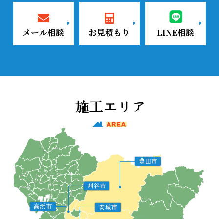
メール相談
お見積もり
LINE相談