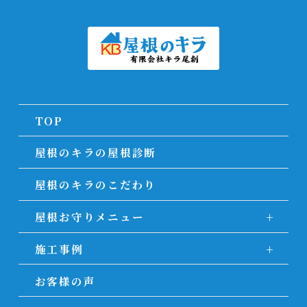
TOP
屋根のキラの屋根診断
屋根のキラのこだわり
屋根お守りメニュー
施工事例
お客様の声